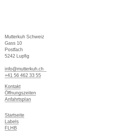
Mutterkuh Schweiz
Gass 10
Postfach
5242 Lupfig
info@mutterkuh.ch
+41 56 462 33 55
Kontakt
Öffnungszeiten
Anfahrtsplan
Startseite
Labels
FLHB