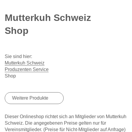
Mutterkuh Schweiz
Shop
Sie sind hier:
Mutterkuh Schweiz
Produzenten Service
Shop
Weitere Produkte
Dieser Onlineshop richtet sich an Mitglieder von Mutterkuh
Schweiz. Die angegebenen Preise gelten nur für
Vereinsmitglieder. (Preise für Nicht-Mitglieder auf Anfrage)