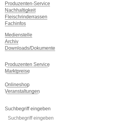
Produzenten-Service
Nachhaltigkeit
Fleisch­rinderrassen
Fachinfos
Medienstelle
Archiv
Downloads/Dokumente
Produzenten Service
Marktpreise
BeefNet
Onlineshop
Veranstaltungen
Suchbegriff eingeben