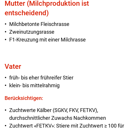
Mutter (Milchproduktion ist
entscheidend)
Milchbetonte Fleischrasse
Zweinutzungsrasse
F1-Kreuzung mit einer Milchrasse
Vater
früh- bis eher frühreifer Stier
klein- bis mittelrahmig
Berücksichtigen:
Zuchtwerte Kälber (SGKV, FKV, FETKV),
durchschnittlicher Zuwachs Nachkommen
Zuchtwert «FETKV»: Stiere mit Zuchtwert ≥ 100 für