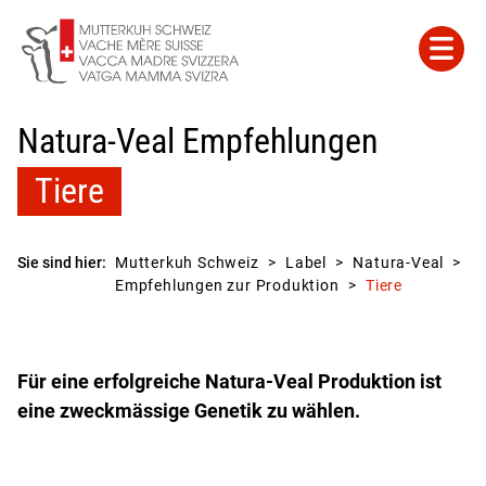
Natura-Veal Empfehlungen
Tiere
Sie sind hier:
Mutterkuh Schweiz
Label
Natura-Veal
Empfehlungen zur Produktion
Tiere
Für eine erfolgreiche Natura-Veal Produktion ist
eine zweckmässige Genetik zu wählen.