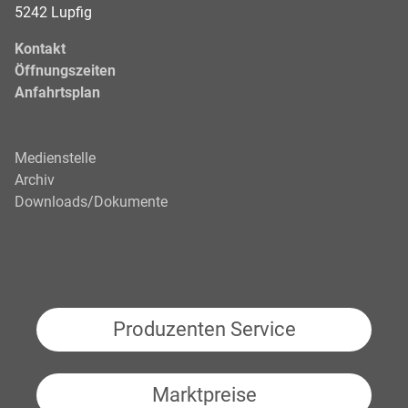
5242 Lupfig
Kontakt
Öffnungszeiten
Anfahrtsplan
Medienstelle
Archiv
Downloads/Dokumente
Produzenten Service
Marktpreise