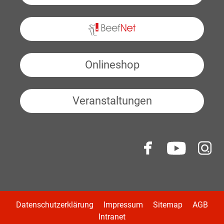
BeefNet
Onlineshop
Veranstaltungen
Datenschutzerklärung
Impressum
Sitemap
AGB
Intranet