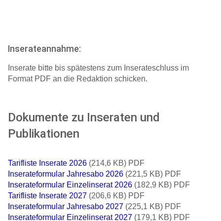
Inserateannahme:
Inserate bitte bis spätestens zum Inserateschluss im
Format PDF an die Redaktion schicken.
Dokumente zu Inseraten und
Publikationen
Tarifliste Inserate 2026
(214,6 KB) PDF
Inserateformular Jahresabo 2026
(221,5 KB) PDF
Inserateformular Einzelinserat 2026
(182,9 KB) PDF
Tarifliste Inserate 2027
(206,6 KB) PDF
Inserateformular Jahresabo 2027
(225,1 KB) PDF
Inserateformular Einzelinserat 2027
(179,1 KB) PDF