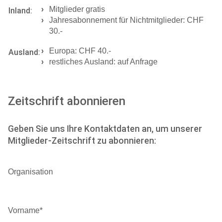
Mitglieder gratis
Inland:
Jahresabonnement für Nichtmitglieder: CHF
30.-
Europa: CHF 40.-
Ausland:
restliches Ausland: auf Anfrage
Zeitschrift abonnieren
Geben Sie uns Ihre Kontaktdaten an, um unserer
Mitglieder-Zeitschrift zu abonnieren:
Organisation
Vorname
*