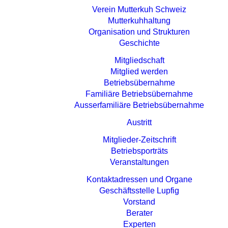
Verein Mutterkuh Schweiz
Mutterkuhhaltung
Organisation und Strukturen
Geschichte
Mitgliedschaft
Mitglied werden
Betriebsübernahme
Familiäre Betriebsübernahme
Ausserfamiliäre Betriebsübernahme
Austritt
Mitglieder-Zeitschrift
Betriebsporträts
Veranstaltungen
Kontaktadressen und Organe
Geschäftsstelle Lupfig
Vorstand
Berater
Experten