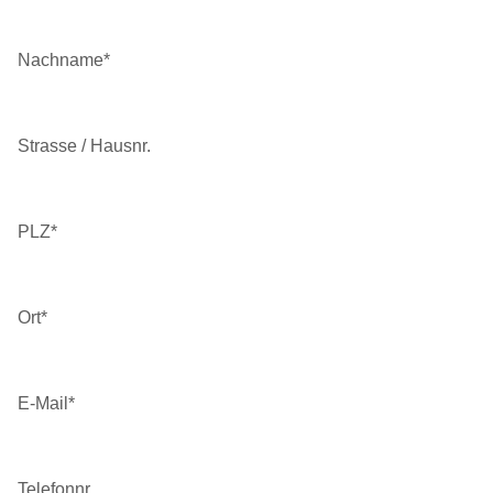
Nachname
*
Strasse / Hausnr.
PLZ
*
Ort
*
E-Mail
*
Telefonnr.