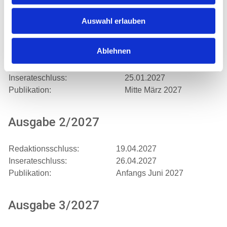
Publikation:
Anfangs Dezember 2026
Auswahl erlauben
Ausgabe 1/2027
Ablehnen
Redaktionsschluss:
18.01.2027
Inserateschluss:
25.01.2027
Publikation:
Mitte März 2027
Ausgabe 2/2027
Redaktionsschluss:
19.04.2027
Inserateschluss:
26.04.2027
Publikation:
Anfangs Juni 2027
Ausgabe 3/2027