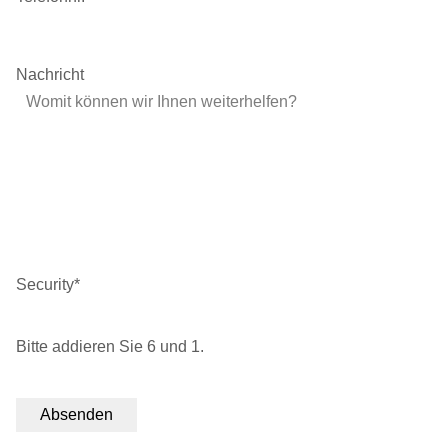
Nachricht
Security
*
Bitte addieren Sie 6 und 1.
Absenden