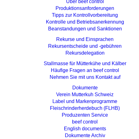
Über beef control
Produktionsanforderungen
Tipps zur Kontrollvorbereitung
Kontrolle und Betriebsanerkennung
Beanstandungen und Sanktionen
Rekurse und Einsprachen
Rekursentscheide und -gebühren
Rekursdelegation
Stallmasse für Mütterkühe und Kälber
Häufige Fragen an beef control
Nehmen Sie mit uns Kontakt auf
Dokumente
Verein Mutterkuh Schweiz
Label und Markenprogramme
Fleischrinderherdebuch (FLHB)
Produzenten Service
beef control
English documents
Dokumente Archiv