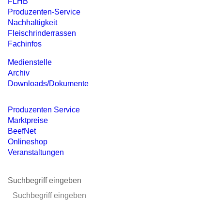
FLHB
Produzenten-Service
Nachhaltigkeit
Fleisch­rinderrassen
Fachinfos
Medienstelle
Archiv
Downloads/Dokumente
Produzenten Service
Marktpreise
BeefNet
Onlineshop
Veranstaltungen
Suchbegriff eingeben