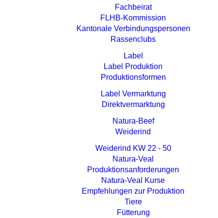
Fachbeirat
FLHB-Kommission
Kantonale Verbindungspersonen
Rassenclubs
Label
Label Produktion
Produktionsformen
Label Vermarktung
Direktvermarktung
Natura-Beef
Weiderind
Weiderind KW 22 - 50
Natura-Veal
Produktionsanforderungen
Natura-Veal Kurse
Empfehlungen zur Produktion
Tiere
Fütterung