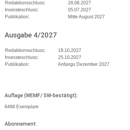
Redaktionsschluss:
28.06.2027
Inserateschluss:
05.07.2027
Publikation:
Mitte August 2027
Ausgabe 4/2027
Redaktionsschluss:
18.10.2027
Inserateschluss:
25.10.2027
Publikation:
Anfangs Dezember 2027
Auflage (WEMF/ SW-bestätigt):
6486 Exemplare
Abonnement: