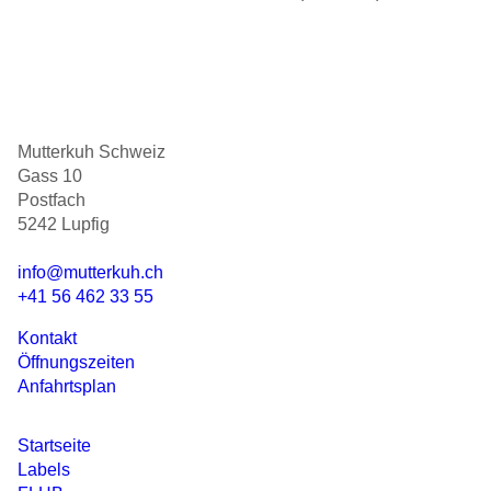
Mutterkuh Schweiz
Gass 10
Postfach
5242 Lupfig
info@mutterkuh.ch
+41 56 462 33 55
Kontakt
Öffnungszeiten
Anfahrtsplan
Startseite
Labels