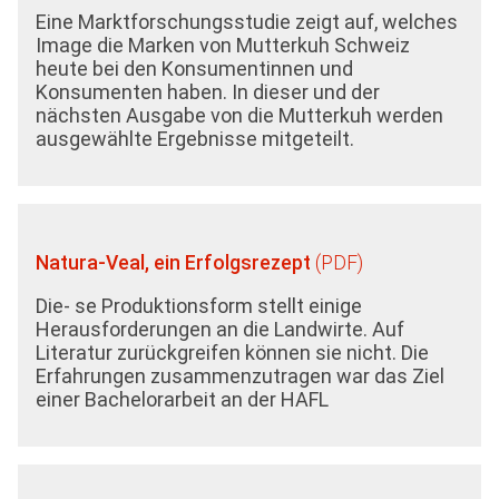
Eine Marktforschungsstudie zeigt auf, welches
Image die Marken von Mutterkuh Schweiz
heute bei den Konsumentinnen und
Konsumenten haben. In dieser und der
nächsten Ausgabe von die Mutterkuh werden
ausgewählte Ergebnisse mitgeteilt.
Natura-Veal, ein Erfolgsrezept
Die- se Produktionsform stellt einige
Herausforderungen an die Landwirte. Auf
Literatur zurückgreifen können sie nicht. Die
Erfahrungen zusammenzutragen war das Ziel
einer Bachelorarbeit an der HAFL