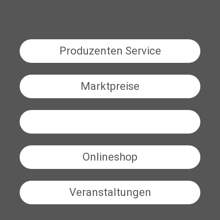
Produzenten Service
Marktpreise
BeefNet
Onlineshop
Veranstaltungen