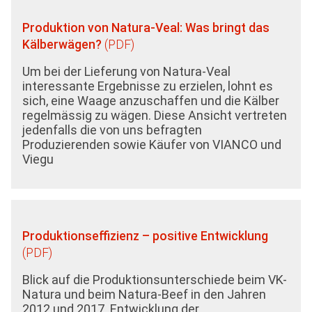
Produktion von Natura-Veal: Was bringt das
Kälberwägen?
Um bei der Lieferung von Natura-Veal
interessante Ergebnisse zu erzielen, lohnt es
sich, eine Waage anzuschaffen und die Kälber
regelmässig zu wägen. Diese Ansicht vertreten
jedenfalls die von uns befragten
Produzierenden sowie Käufer von VIANCO und
Viegu
Produktionseffizienz – positive Entwicklung
Blick auf die Produktionsunterschiede beim VK-
Natura und beim Natura-Beef in den Jahren
2012 und 2017. Entwicklung der