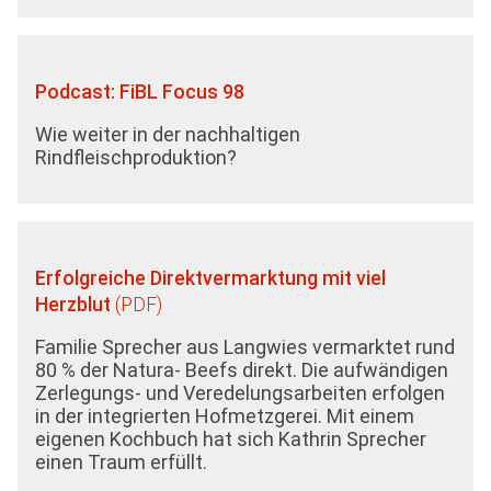
Podcast: FiBL Focus 98
Wie weiter in der nachhaltigen
Rindfleischproduktion?
Erfolgreiche Direktvermarktung mit viel
Herzblut
Familie Sprecher aus Langwies vermarktet rund
80 % der Natura- Beefs direkt. Die aufwändigen
Zerlegungs- und Veredelungsarbeiten erfolgen
in der integrierten Hofmetzgerei. Mit einem
eigenen Kochbuch hat sich Kathrin Sprecher
einen Traum erfüllt.