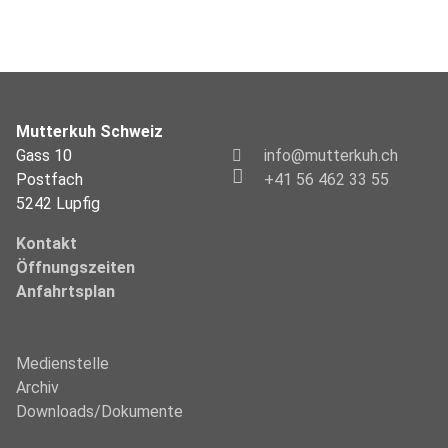
Mutterkuh Schweiz
Gass 10
info@mutterkuh.ch
Postfach
+41 56 462 33 55
5242 Lupfig
Kontakt
Öffnungszeiten
Anfahrtsplan
Medienstelle
Archiv
Downloads/Dokumente