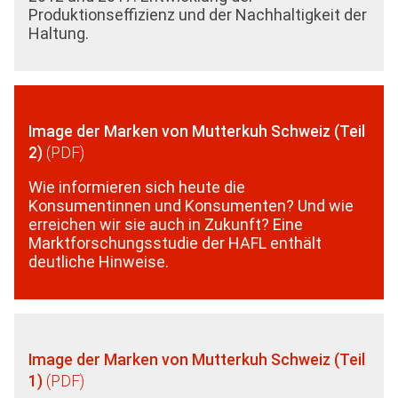
Produktionseffizienz und der Nachhaltigkeit der
Haltung.
Image der Marken von Mutterkuh Schweiz (Teil
2)
Wie informieren sich heute die
Konsumentinnen und Konsumenten? Und wie
erreichen wir sie auch in Zukunft? Eine
Marktforschungsstudie der HAFL enthält
deutliche Hinweise.
Image der Marken von Mutterkuh Schweiz (Teil
1)