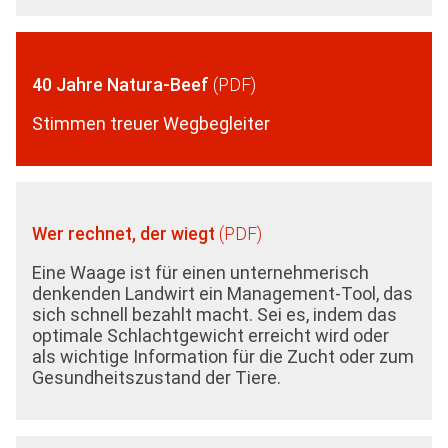
40 Jahre Natura-Beef
Stimmen treuer Wegbegleiter
Wer rechnet, der wiegt
Eine Waage ist für einen unternehmerisch
denkenden Landwirt ein Management-Tool, das
sich schnell bezahlt macht. Sei es, indem das
optimale Schlachtgewicht erreicht wird oder
als wichtige Information für die Zucht oder zum
Gesundheitszustand der Tiere.