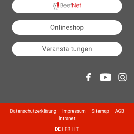
BeefNet
Onlineshop
Veranstaltungen
Datenschutzerklärung
Impressum
Sitemap
AGB
Intranet
DE
FR
IT