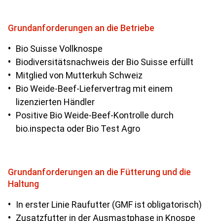
Grundanforderungen an die Betriebe
Bio Suisse Vollknospe
Biodiversitätsnachweis der Bio Suisse erfüllt
Mitglied von Mutterkuh Schweiz
Bio Weide-Beef-Liefervertrag mit einem
lizenzierten Händler
Positive Bio Weide-Beef-Kontrolle durch
bio.inspecta oder Bio Test Agro
Grundanforderungen an die Fütterung und die
Haltung
In erster Linie Raufutter (GMF ist obligatorisch)
Zusatzfutter in der Ausmastphase in Knospe