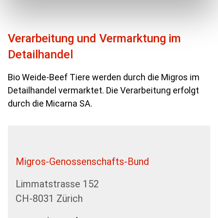
Verarbeitung und Vermarktung im
Detailhandel
Bio Weide-Beef Tiere werden durch die Migros im
Detailhandel vermarktet. Die Verarbeitung erfolgt
durch die Micarna SA.
Migros-Genossenschafts-Bund
Limmatstrasse 152
CH-8031 Zürich