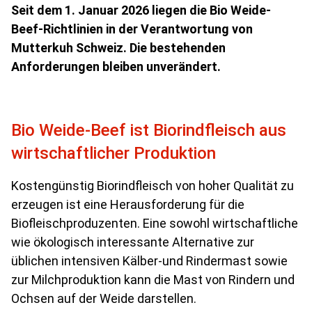
Seit dem 1. Januar 2026 liegen die Bio Weide-
Beef-Richtlinien in der Verantwortung von
Mutterkuh Schweiz.
Die bestehenden
Anforderungen bleiben unver
ändert.
Bio Weide-Beef ist Biorindfleisch aus
wirtschaftlicher Produktion
Kostengünstig Biorindfleisch von hoher Qualität zu
erzeugen ist eine Herausforderung für die
Biofleischproduzenten. Eine sowohl wirtschaftliche
wie ökologisch interessante Alternative zur
üblichen intensiven Kälber-und Rindermast sowie
zur Milchproduktion kann die Mast von Rindern und
Ochsen auf der Weide darstellen.