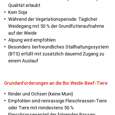
Qualität erlaubt
Kein Soja
Während der Vegetationsperiode: Täglicher
Weidegang mit 50 % der Grundfutteraufnahme
auf der Weide
Alpung wird empfohlen
Besonders tierfreundliches Stallhaltungssystem
(BTS) erfüllt mit zusätzlich dauernd Zugang zu
einem Auslauf
Grundanforderungen an die Bio Weide-Beef-Tiere
Rinder und Ochsen (keine Muni)
Empfohlen sind reinrassige Fleischrassen-Tiere
oder Tiere mit mindestens 50 %
Fleischrassenanteil der folgenden Rassen: