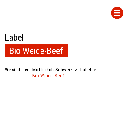
Label
Bio Weide-Beef
Sie sind hier:
Mutterkuh Schweiz
Label
Bio Weide-Beef