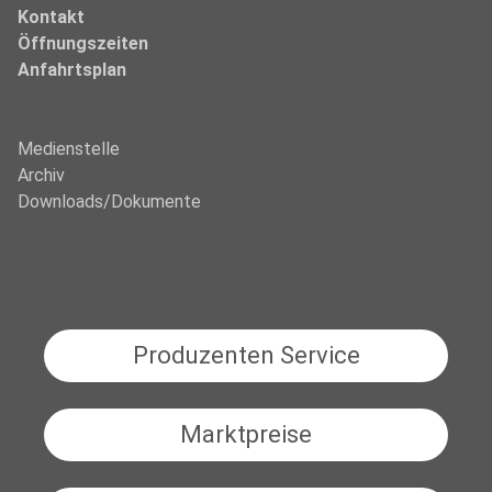
Kontakt
Öffnungszeiten
Anfahrtsplan
Medienstelle
Archiv
Downloads/Dokumente
Produzenten Service
Marktpreise