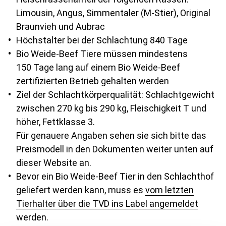
Limousin, Angus, Simmentaler (M-Stier), Original
Braunvieh und Aubrac
Höchstalter bei der Schlachtung 840 Tage
Bio Weide-Beef Tiere müssen mindestens
150 Tage lang auf einem Bio Weide-Beef
zertifizierten Betrieb gehalten werden
Ziel der Schlachtkörperqualität: Schlachtgewicht
zwischen 270 kg bis 290 kg, Fleischigkeit T und
höher, Fettklasse 3.
Für genauere Angaben sehen sie sich bitte das
Preismodell in den Dokumenten weiter unten auf
dieser Website an.
Bevor ein Bio Weide-Beef Tier in den Schlachthof
geliefert werden kann, muss es
vom letzten
Tierhalter über die TVD ins Label angemeldet
werden.