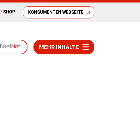
SHOP
KONSUMENTEN WEBSEITE
MEHR INHALTE