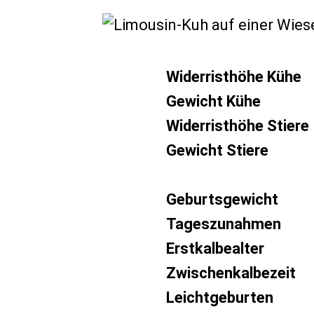
Widerristhöhe Kühe
Gewicht Kühe
Widerristhöhe Stiere
Gewicht Stiere
Geburtsgewicht
Tageszunahmen
Erstkalbealter
Zwischenkalbezeit
Leichtgeburten