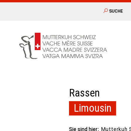
SUCHE
Rassen
Limousin
Sie sind hier:
Mutterkuh 