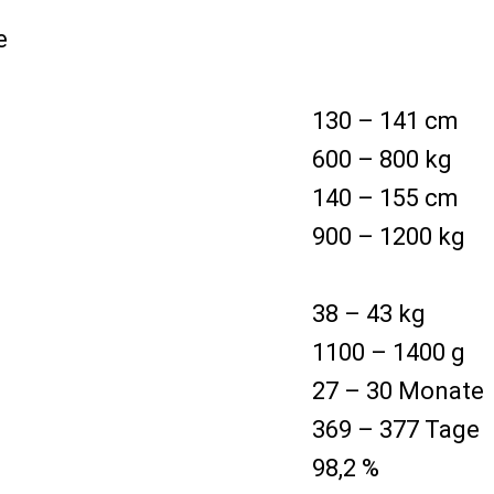
130 – 141 cm
600 – 800 kg
140 – 155 cm
900 – 1200 kg
38 – 43 kg
1100 – 1400 g
27 – 30 Monate
369 – 377 Tage
98,2 %