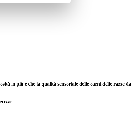
ità in più e che la qualità sensoriale delle carni delle razze da
denza: