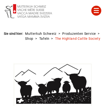
Sie sind hier:
Mutterkuh Schweiz
Produzenten Service
Shop
Tafeln
The Highland Cattle Society