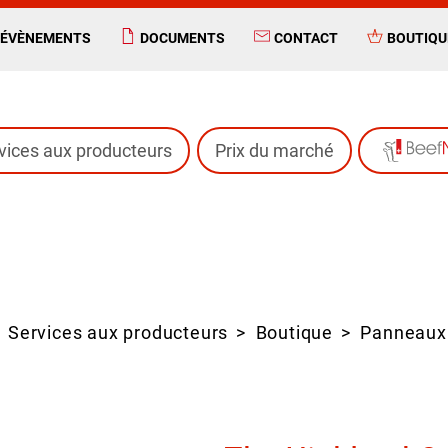
ÉVÈNEMENTS
DOCUMENTS
CONTACT
BOUTIQU
vices aux producteurs
Prix du marché
Services aux producteurs
Boutique
Panneaux