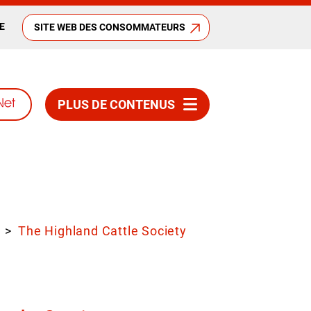
E
SITE WEB DES CONSOMMATEURS
PLUS DE CONTENUS
The Highland Cattle Society