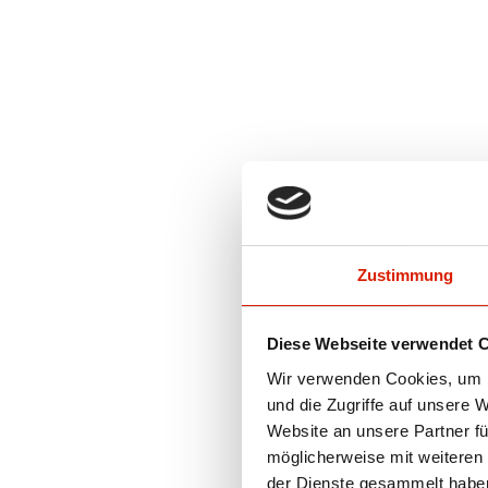
Zustimmung
Diese Webseite verwendet 
Wir verwenden Cookies, um I
und die Zugriffe auf unsere 
Website an unsere Partner fü
möglicherweise mit weiteren
der Dienste gesammelt habe