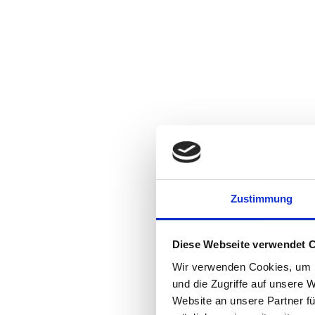
Zustimmung
Diese Webseite verwendet 
Wir verwenden Cookies, um I
und die Zugriffe auf unsere 
Website an unsere Partner fü