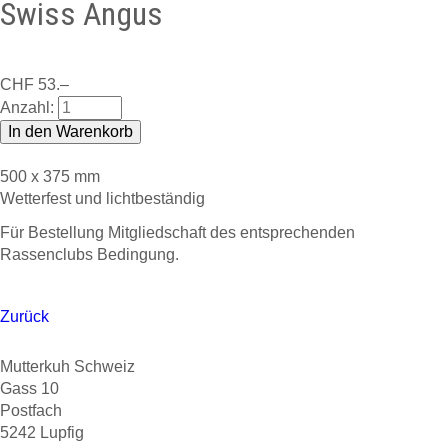
Swiss Angus
CHF
53.–
Anzahl:
500 x 375 mm
Wetterfest und lichtbeständig
Für Bestellung Mitgliedschaft des entsprechenden
Rassenclubs Bedingung.
Zurück
Mutterkuh Schweiz
Gass 10
Postfach
5242 Lupfig