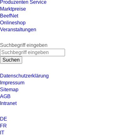
Produzenten Service
Marktpreise
BeefNet
Onlineshop
Veranstaltungen
Suchbegriff eingeben
Suchen
Datenschutzerklärung
Impressum
Sitemap
AGB
Intranet
DE
FR
IT