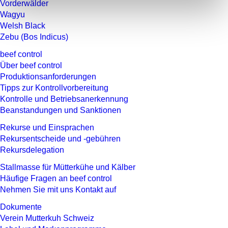
Vorderwälder
Wagyu
Welsh Black
Zebu (Bos Indicus)
beef control
Über beef control
Produktionsanforderungen
Tipps zur Kontrollvorbereitung
Kontrolle und Betriebsanerkennung
Beanstandungen und Sanktionen
Rekurse und Einsprachen
Rekursentscheide und -gebühren
Rekursdelegation
Stallmasse für Mütterkühe und Kälber
Häufige Fragen an beef control
Nehmen Sie mit uns Kontakt auf
Dokumente
Verein Mutterkuh Schweiz