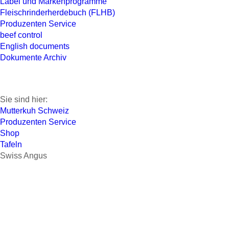
Label und Markenprogramme
Fleischrinderherdebuch (FLHB)
Produzenten Service
beef control
English documents
Dokumente Archiv
Sie sind hier:
Mutterkuh Schweiz
Produzenten Service
Shop
Tafeln
Swiss Angus