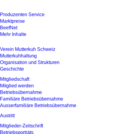
Produzenten Service
Marktpreise
BeefNet
Mehr Inhalte
Verein Mutterkuh Schweiz
Mutterkuhhaltung
Organisation und Strukturen
Geschichte
Mitgliedschaft
Mitglied werden
Betriebsübernahme
Familiäre Betriebsübernahme
Ausserfamiliäre Betriebsübernahme
Austritt
Mitglieder-Zeitschrift
Betriebsporträts