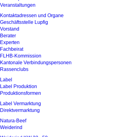
Veranstaltungen
Kontaktadressen und Organe
Geschäftsstelle Lupfig
Vorstand
Berater
Experten
Fachbeirat
FLHB-Kommission
Kantonale Verbindungspersonen
Rassenclubs
Label
Label Produktion
Produktionsformen
Label Vermarktung
Direktvermarktung
Natura-Beef
Weiderind