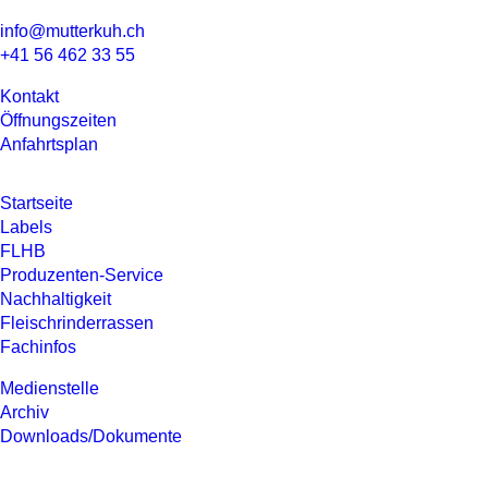
info@mutterkuh.ch
+41 56 462 33 55
Kontakt
Öffnungszeiten
Anfahrtsplan
Startseite
Labels
FLHB
Produzenten-Service
Nachhaltigkeit
Fleisch­rinderrassen
Fachinfos
Medienstelle
Archiv
Downloads/Dokumente