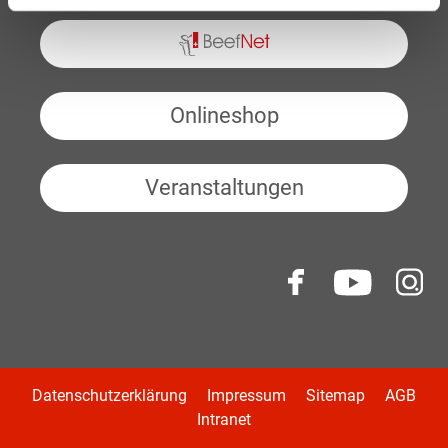
BeefNet
Onlineshop
Veranstaltungen
Datenschutzerklärung
Impressum
Sitemap
AGB
Intranet