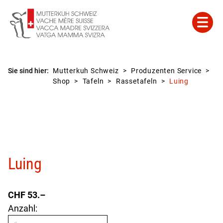
Sie sind hier:
Mutterkuh Schweiz
Produzenten Service
Shop
Tafeln
Rassetafeln
Luing
Luing
CHF
53.–
Anzahl: