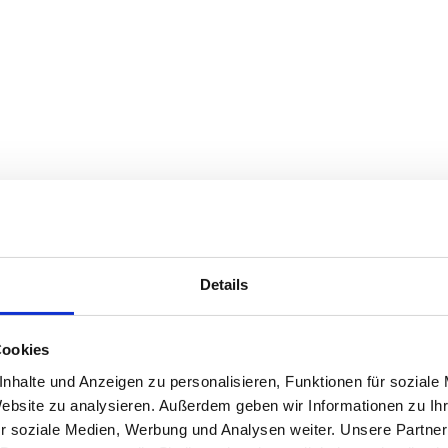
Details
Cookies
nhalte und Anzeigen zu personalisieren, Funktionen für soziale
Website zu analysieren. Außerdem geben wir Informationen zu I
r soziale Medien, Werbung und Analysen weiter. Unsere Partner