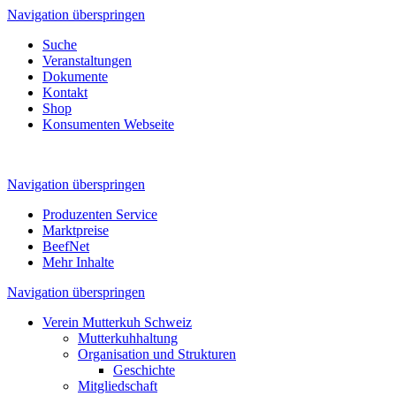
Navigation überspringen
Suche
Veranstaltungen
Dokumente
Kontakt
Shop
Konsumenten Webseite
Navigation überspringen
Produzenten Service
Marktpreise
BeefNet
Mehr Inhalte
Navigation überspringen
Verein Mutterkuh Schweiz
Mutterkuhhaltung
Organisation und Strukturen
Geschichte
Mitgliedschaft