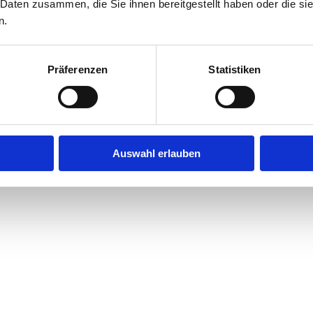
 Daten zusammen, die Sie ihnen bereitgestellt haben oder die s
n.
Präferenzen
Statistiken
Auswahl erlauben