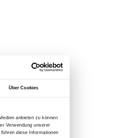
Über Cookies
 Medien anbieten zu können
hrer Verwendung unserer
 führen diese Informationen