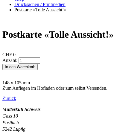
Drucksachen / Printmedien
Postkarte «Tolle Aussicht!»
Postkarte «Tolle Aussicht!»
CHF
0.–
Anzahl:
148 x 105 mm
Zum Auflegen im Hofladen oder zum selbst Versenden.
Zurück
Mutterkuh Schweiz
Gass 10
Postfach
5242 Lupfig