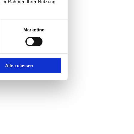
ie im Rahmen Ihrer Nutzung
Marketing
Alle zulassen