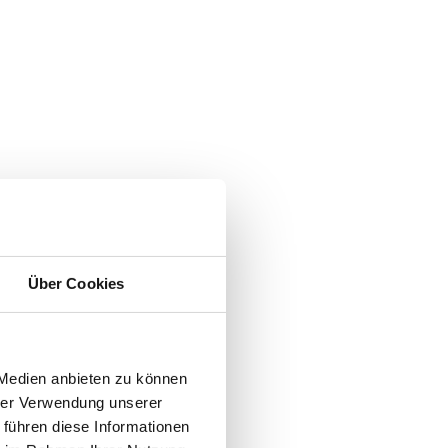
Über Cookies
 Medien anbieten zu können
hrer Verwendung unserer
 führen diese Informationen