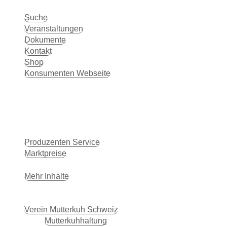
Suche
Veranstaltungen
Dokumente
Kontakt
Shop
Konsumenten Webseite
Produzenten Service
Marktpreise
BeefNet
Mehr Inhalte
Verein Mutterkuh Schweiz
Mutterkuhhaltung