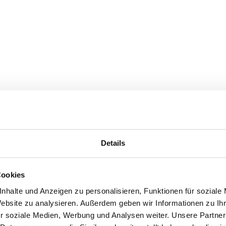
Details
Cookies
nhalte und Anzeigen zu personalisieren, Funktionen für soziale
Website zu analysieren. Außerdem geben wir Informationen zu I
r soziale Medien, Werbung und Analysen weiter. Unsere Partner