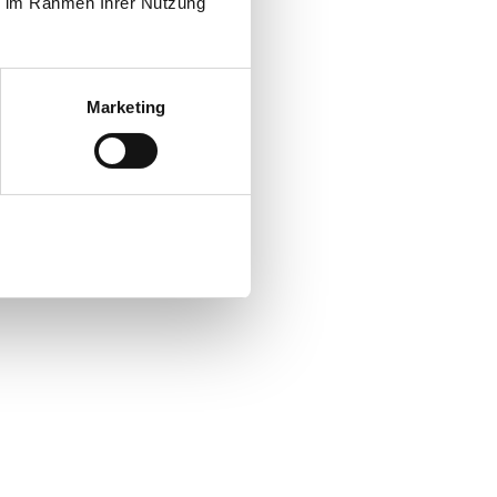
ie im Rahmen Ihrer Nutzung
Marketing
Alle zulassen