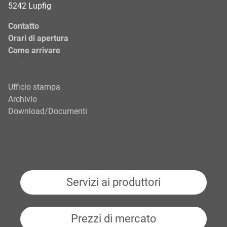
5242 Lupfig
Contatto
Orari di apertura
Come arrivare
Ufficio stampa
Archivio
Download/Documenti
Servizi ai produttori
Prezzi di mercato