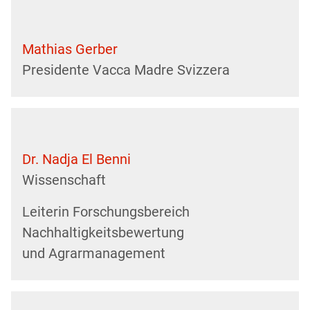
Mathias Gerber
Presidente Vacca Madre Svizzera
Dr. Nadja El Benni
Wissenschaft
Leiterin Forschungsbereich
Nachhaltigkeitsbewertung
und Agrarmanagement