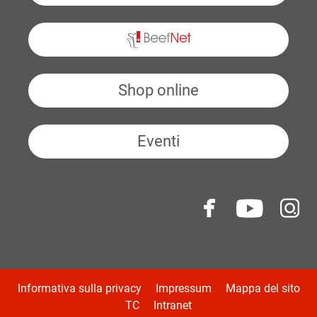
BeefNet
Shop online
Eventi
Informativa sulla privacy
Impressum
Mappa del sito
TC
Intranet