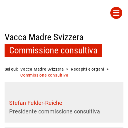
Vacca Madre Svizzera
Commissione consultiva
Sei qui:
Vacca Madre Svizzera
Recapiti e organi
Commissione consultiva
Stefan Felder-Reiche
Presidente commissione consultiva