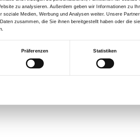
)
Website zu analysieren. Außerdem geben wir Informationen zu I
r soziale Medien, Werbung und Analysen weiter. Unsere Partner
 Daten zusammen, die Sie ihnen bereitgestellt haben oder die s
n.
Präferenzen
Statistiken
Auswahl erlauben