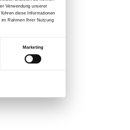
hrer Verwendung unserer
 führen diese Informationen
ie im Rahmen Ihrer Nutzung
Marketing
Alle zulassen