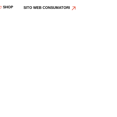
SHOP
SITO WEB CONSUMATORI