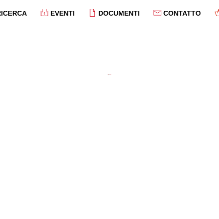
RICERCA
EVENTI
DOCUMENTI
CONTATTO