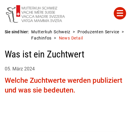
Sie sind hier:
Mutterkuh Schweiz
Produzenten Service
Fachinfos
News Detail
Was ist ein Zuchtwert
05. März 2024
Welche Zuchtwerte werden publiziert
und was sie bedeuten.