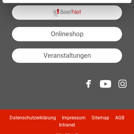
BeefNet
Onlineshop
Veranstaltungen
Datenschutzerklärung
Impressum
Sitemap
AGB
Intranet