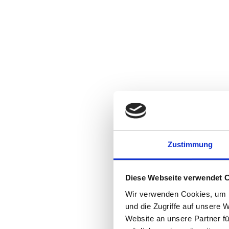
Zustimmung
Diese Webseite verwendet 
Wir verwenden Cookies, um I
und die Zugriffe auf unsere 
Website an unsere Partner fü