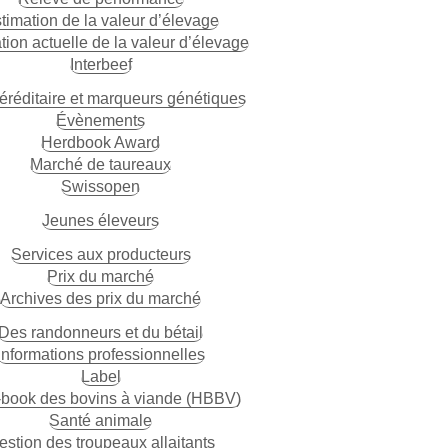
timation de la valeur d’élevage
tion actuelle de la valeur d’élevage
Interbeef
éréditaire et marqueurs génétiques
Évènements
Herdbook Award
Marché de taureaux
Swissopen
Jeunes éleveurs
Services aux producteurs
Prix du marché
Archives des prix du marché
Des randonneurs et du bétail
Informations professionnelles
Label
book des bovins à viande (HBBV)
Santé animale
estion des troupeaux allaitants