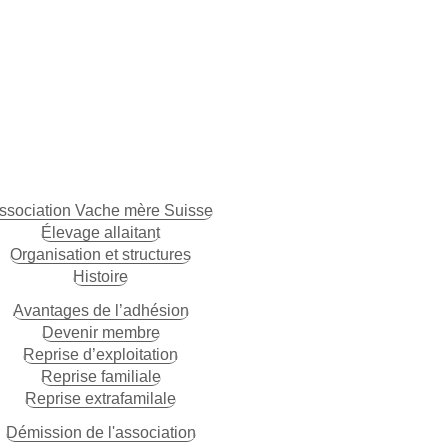
ssociation Vache mère Suisse
Élevage allaitant
Organisation et structures
Histoire
Avantages de l’adhésion
Devenir membre
Reprise d’exploitation
Reprise familiale
Reprise extrafamilale
Démission de l'association