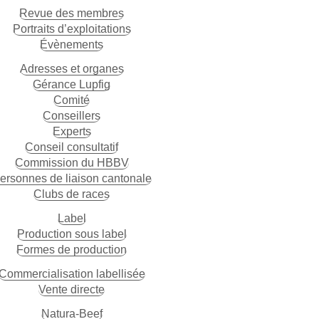
Revue des membres
Portraits d’exploitations
Évènements
Adresses et organes
Gérance Lupfig
Comité
Conseillers
Experts
Conseil consultatif
Commission du HBBV
ersonnes de liaison cantonale
Clubs de races
Label
Production sous label
Formes de production
Commercialisation labellisée
Vente directe
Natura-Beef