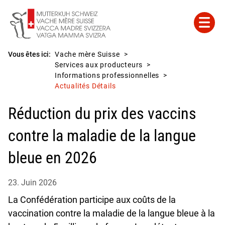
Vous êtes ici:
Vache mère Suisse
Services aux producteurs
Informations professionnelles
Actualités Détails
Réduction du prix des vaccins
contre la maladie de la langue
bleue en 2026
23. Juin 2026
La Confédération participe aux coûts de la
vaccination contre la maladie de la langue bleue à la