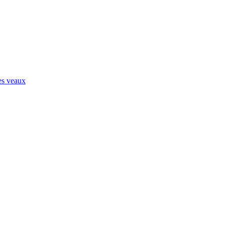
les veaux