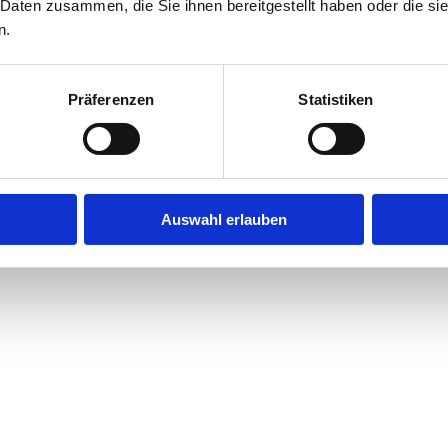
 Daten zusammen, die Sie ihnen bereitgestellt haben oder die s
n.
Präferenzen
Statistiken
Auswahl erlauben