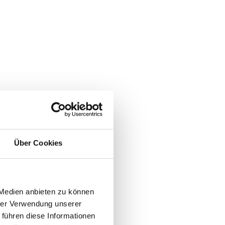
Über Cookies
 Medien anbieten zu können
hrer Verwendung unserer
 führen diese Informationen