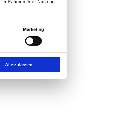
ie im Rahmen Ihrer Nutzung
Marketing
Alle zulassen