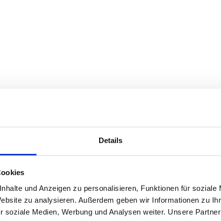
Details
Cookies
nhalte und Anzeigen zu personalisieren, Funktionen für soziale
Website zu analysieren. Außerdem geben wir Informationen zu I
r soziale Medien, Werbung und Analysen weiter. Unsere Partner