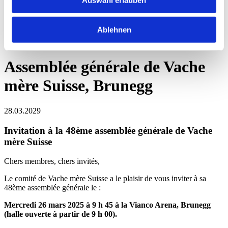
Vache mère Suisse
Association Vache mère Suisse
Ablehnen
Évènements
Détails de l’évènement
Assemblée générale de Vache
mère Suisse, Brunegg
28.03.2029
Invitation à la 48ème assemblée générale de Vache
mère Suisse
Chers membres, chers invités,
Le comité de Vache mère Suisse a le plaisir de vous inviter à sa
48ème assemblée générale le :
Mercredi 26 mars 2025 à 9 h 45 à la Vianco Arena, Brunegg
(halle ouverte à partir de 9 h 00).