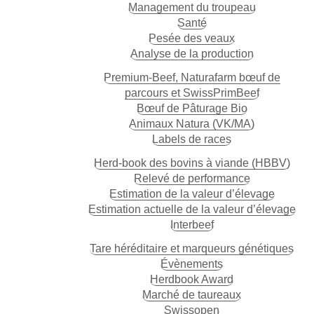
Management du troupeau
Santé
Pesée des veaux
Analyse de la production
Premium-Beef, Naturafarm bœuf de
parcours et SwissPrimBeef
Bœuf de Pâturage Bio
Animaux Natura (VK/MA)
Labels de races
Herd-book des bovins à viande (HBBV)
Relevé de performance
Estimation de la valeur d’élevage
Estimation actuelle de la valeur d’élevage
Interbeef
Tare héréditaire et marqueurs génétiques
Évènements
Herdbook Award
Marché de taureaux
Swissopen