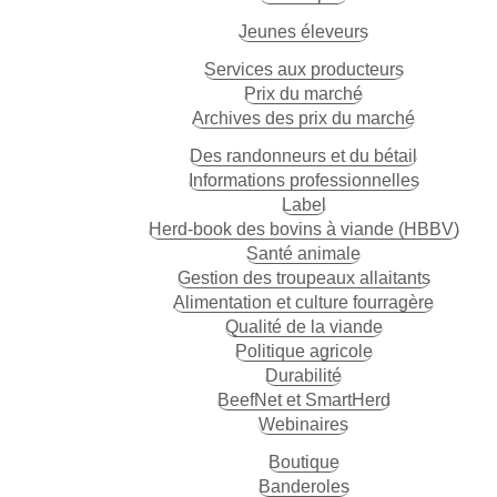
Jeunes éleveurs
Services aux producteurs
Prix du marché
Archives des prix du marché
Des randonneurs et du bétail
Informations professionnelles
Label
Herd-book des bovins à viande (HBBV)
Santé animale
Gestion des troupeaux allaitants
Alimentation et culture fourragère
Qualité de la viande
Politique agricole
Durabilité
BeefNet et SmartHerd
Webinaires
Boutique
Banderoles