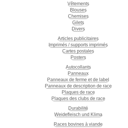
Vêtements
Blouses
Chemises
Gilets
Divers
Articles publicitaires
Imprimés / supports imprimés
Cartes postales
Posters
Autocollants
Panneaux
Panneaux de ferme et de label
Panneaux de description de race
Plaques de race
Plaques des clubs de race
Durabilité
Weidefleisch und Klima
Races bovines à viande