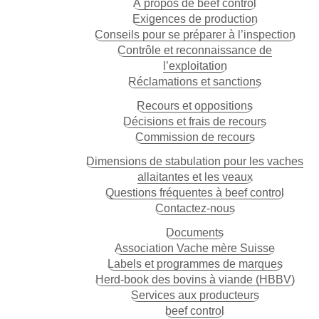
À propos de beef control
Exigences de production
Conseils pour se préparer à l’inspection
Contrôle et reconnaissance de
l’exploitation
Réclamations et sanctions
Recours et oppositions
Décisions et frais de recours
Commission de recours
Dimensions de stabulation pour les vaches
allaitantes et les veaux
Questions fréquentes à beef control
Contactez-nous
Documents
Association Vache mère Suisse
Labels et programmes de marques
Herd-book des bovins à viande (HBBV)
Services aux producteurs
beef control