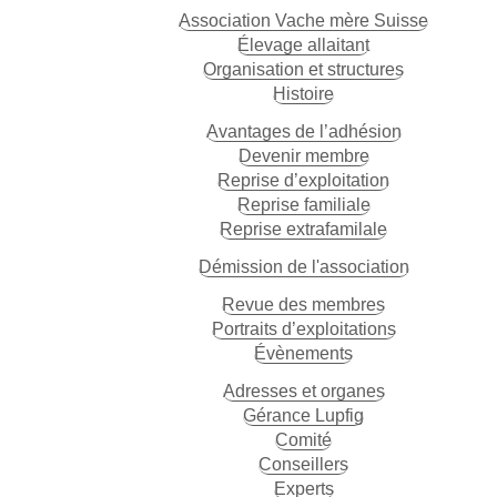
Association Vache mère Suisse
Élevage allaitant
Organisation et structures
Histoire
Avantages de l’adhésion
Devenir membre
Reprise d’exploitation
Reprise familiale
Reprise extrafamilale
Démission de l'association
Revue des membres
Portraits d’exploitations
Évènements
Adresses et organes
Gérance Lupfig
Comité
Conseillers
Experts