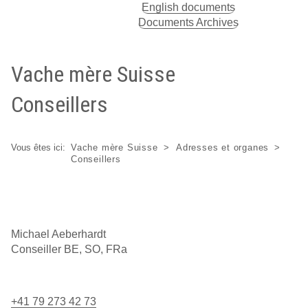
English documents
Documents Archives
Vache mère Suisse
Conseillers
Vous êtes ici:
Vache mère Suisse
Adresses et organes
Conseillers
Michael Aeberhardt
Conseiller BE, SO, FRa
+41 79 273 42 73