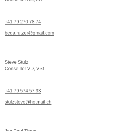
+41 79 270 78 74
beda.rutzer@gmail.com
Steve Stulz
Conseiller VD, VSf
+41 79 574 57 93
stulzsteve@hotmail.ch