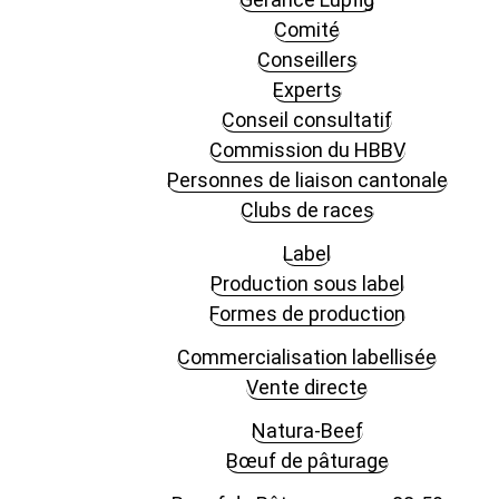
Comité
Conseillers
Experts
Conseil consultatif
Commission du HBBV
Personnes de liaison cantonale
Clubs de races
Label
Production sous label
Formes de production
Commercialisation labellisée
Vente directe
Natura-Beef
Bœuf de pâturage