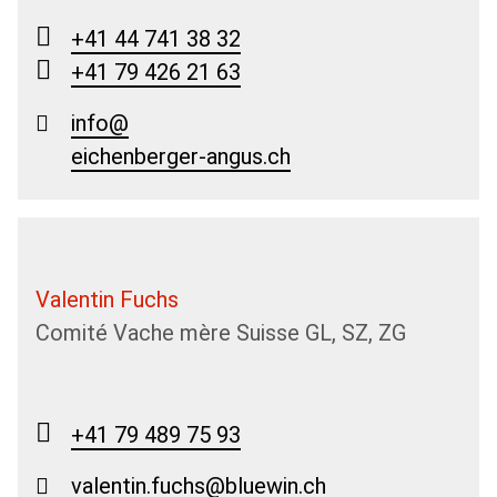
+41 44 741 38 32
+41 79 426 21 63
info@
eichenberger-angus.ch
Valentin Fuchs
Comité Vache mère Suisse GL, SZ, ZG
+41 79 489 75 93
valentin.fuchs@bluewin.ch