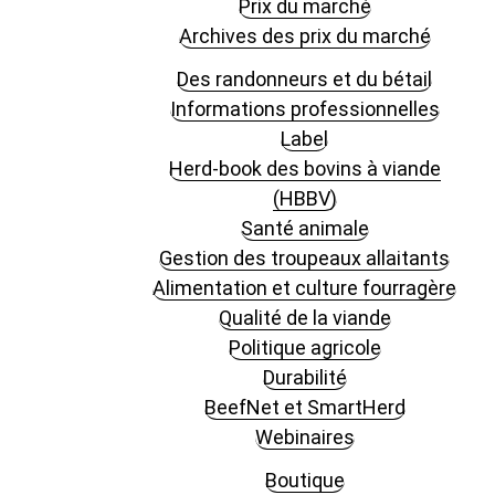
Prix du marché
Archives des prix du marché
Des randonneurs et du bétail
Informations professionnelles
Label
Herd-book des bovins à viande
(HBBV)
Santé animale
Gestion des troupeaux allaitants
Alimentation et culture fourragère
Qualité de la viande
Politique agricole
Durabilité
BeefNet et SmartHerd
Webinaires
Boutique