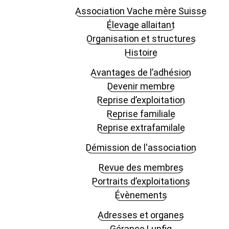
Association Vache mère Suisse
Élevage allaitant
Organisation et structures
Histoire
Avantages de l’adhésion
Devenir membre
Reprise d’exploitation
Reprise familiale
Reprise extrafamilale
Démission de l'association
Revue des membres
Portraits d’exploitations
Évènements
Adresses et organes
Gérance Lupfig