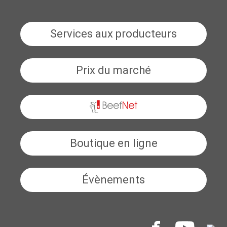
Services aux producteurs
Prix du marché
BeefNet
Boutique en ligne
Évènements