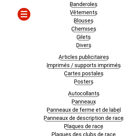
Banderoles
Vêtements
Blouses
Chemises
Gilets
Divers
Articles publicitaires
Imprimés / supports imprimés
Cartes postales
Posters
Autocollants
Panneaux
Panneaux de ferme et de label
Panneaux de description de race
Plaques de race
Plaques des clubs de race