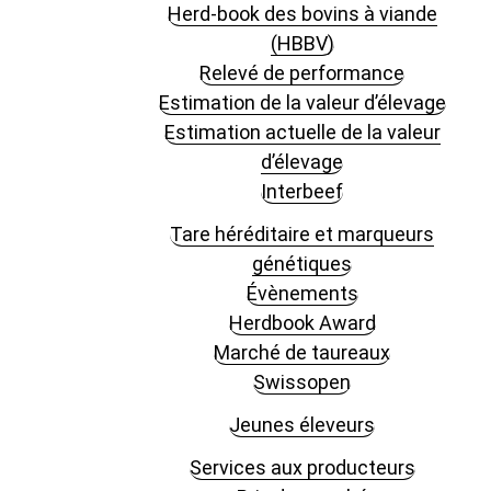
Herd-book des bovins à viande
(HBBV)
Relevé de performance
Estimation de la valeur d’élevage
Estimation actuelle de la valeur
d’élevage
Interbeef
Tare héréditaire et marqueurs
génétiques
Évènements
Herdbook Award
Marché de taureaux
Swissopen
Jeunes éleveurs
Services aux producteurs