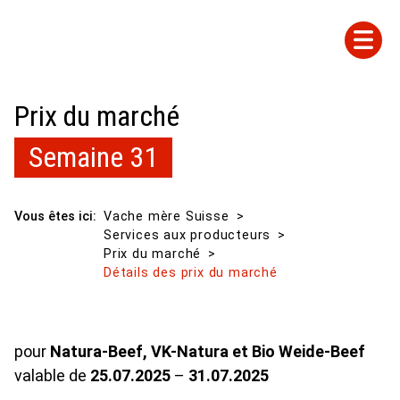
Prix du marché
Semaine 31
Vous êtes ici:
Vache mère Suisse
Services aux producteurs
Prix du marché
Détails des prix du marché
pour
Natura-Beef, VK-Natura et Bio Weide-Beef
valable de
25.07.2025
–
31.07.2025