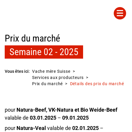
Prix du marché
Semaine 02 - 2025
Vous êtes ici:
Vache mère Suisse
Services aux producteurs
Prix du marché
Détails des prix du marché
pour
Natura-Beef, VK-Natura et Bio Weide-Beef
valable de
03.01.2025
–
09.01.2025
pour
Natura-Veal
valable de
02.01.2025
–