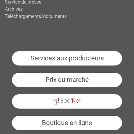
Service de presse
Archives
Téléchargements/documents
Services aux producteurs
Prix du marché
BeefNet
Boutique en ligne