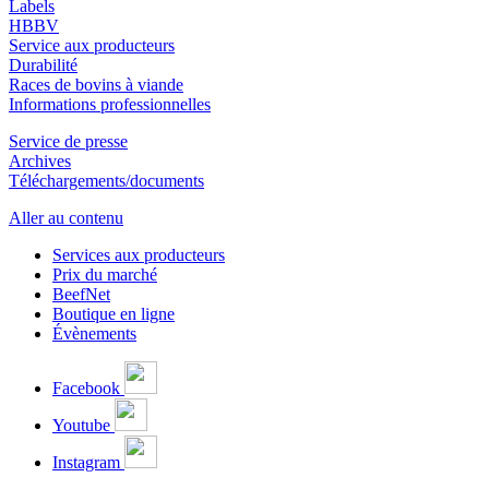
Labels
HBBV
Service aux producteurs
Durabilité
Races de bovins à viande
Informations professionnelles
Service de presse
Archives
Téléchargements/documents
Aller au contenu
Services aux producteurs
Prix du marché
BeefNet
Boutique en ligne
Évènements
Facebook
Youtube
Instagram