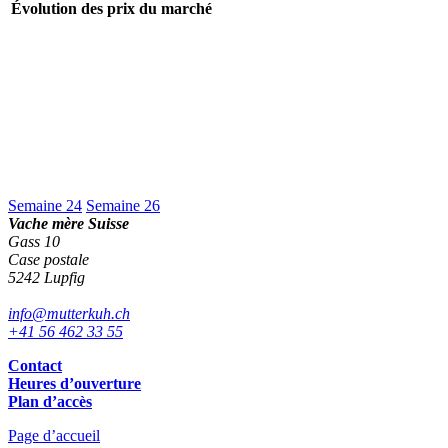
Évolution des prix du marché
Semaine 24
Semaine 26
Vache mère Suisse
Gass 10
Case postale
5242 Lupfig
info@mutterkuh.ch
+41 56 462 33 55
Contact
Heures d’ouverture
Plan d’accès
Page d’accueil